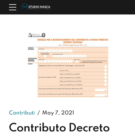
Contributi
May 7, 2021
Contributo Decreto