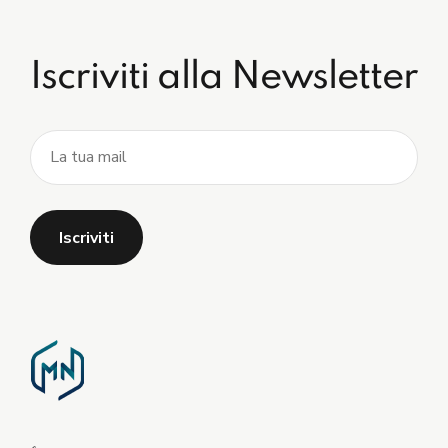
Iscriviti alla Newsletter