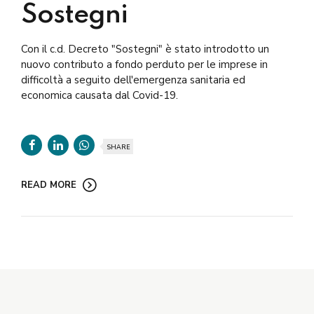
Sostegni
Con il c.d. Decreto "Sostegni" è stato introdotto un
nuovo contributo a fondo perduto per le imprese in
difficoltà a seguito dell'emergenza sanitaria ed
economica causata dal Covid-19.
SHARE
READ MORE