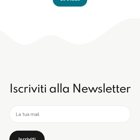
Iscriviti alla Newsletter