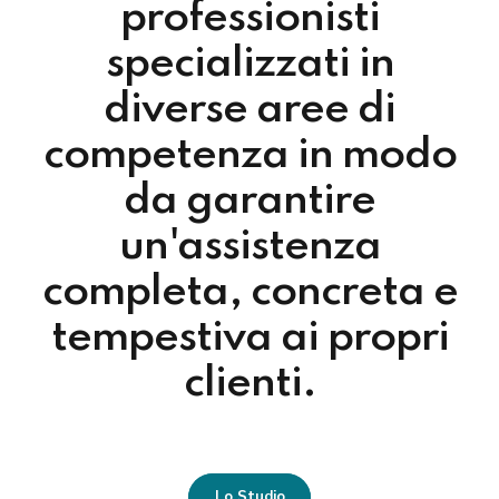
professionisti
specializzati in
diverse aree di
competenza in modo
da garantire
un'assistenza
completa, concreta e
tempestiva ai propri
clienti.
Lo Studio