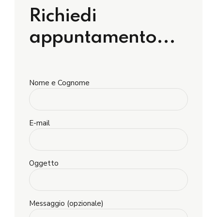
Richiedi
appuntamento...
Nome e Cognome
E-mail
Oggetto
Messaggio (opzionale)