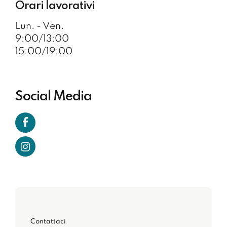
Orari lavorativi
Lun. - Ven.
9:00/13:00
15:00/19:00
Social Media
Contattaci