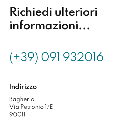
Richiedi ulteriori
informazioni...
(+39) 091 932016
Indirizzo
Bagheria
Via Petronio 1/E
90011