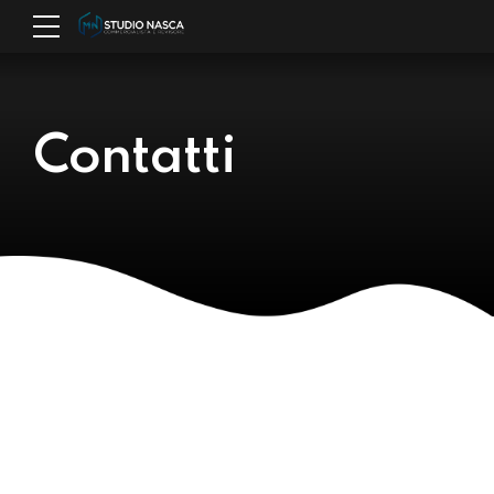
Contatti