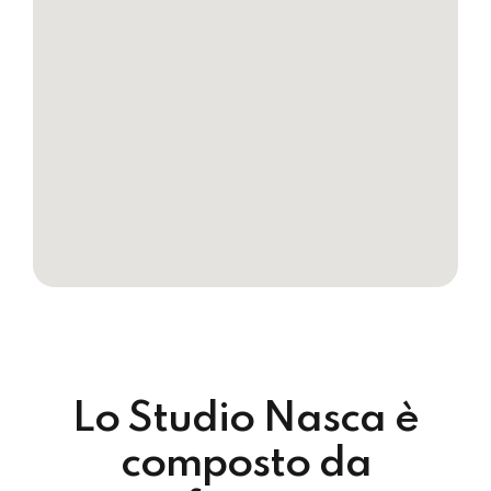
Lo Studio Nasca è
composto da