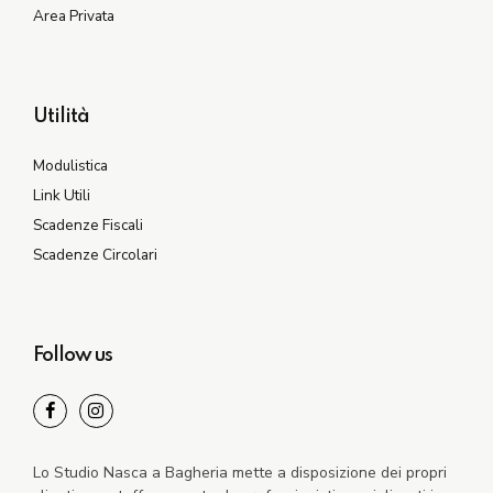
Area Privata
Utilità
Modulistica
Link Utili
Scadenze Fiscali
Scadenze Circolari
Follow us
Lo Studio Nasca a Bagheria mette a disposizione dei propri