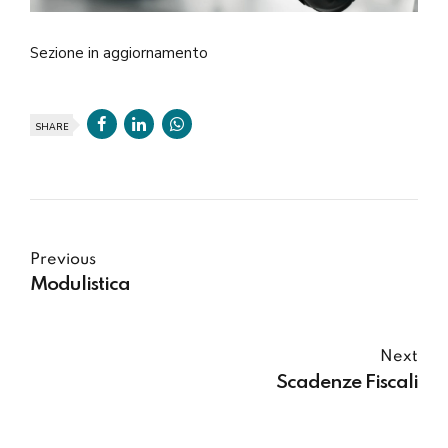
Sezione in aggiornamento
SHARE
Previous
Modulistica
Next
Scadenze Fiscali