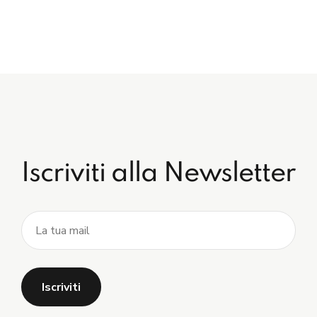
Iscriviti alla Newsletter