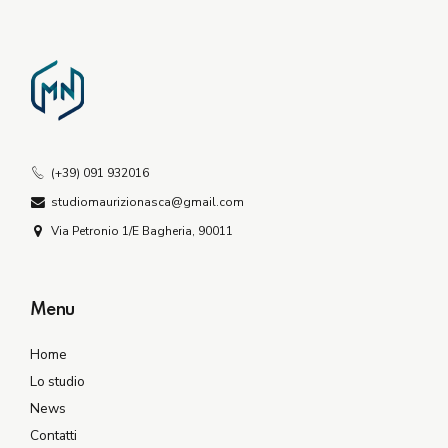
(+39) 091 932016
studiomaurizionasca@gmail.com
Via Petronio 1/E Bagheria, 90011
Menu
Home
Lo studio
News
Contatti