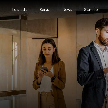
Lo studio
Servizi
News
Start up