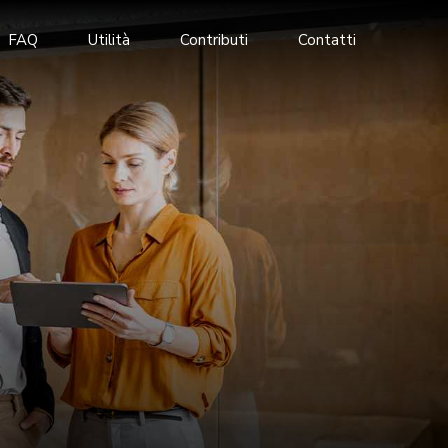
FAQ
Utilità
Contributi
Contatti