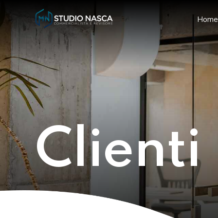
Home
Clienti