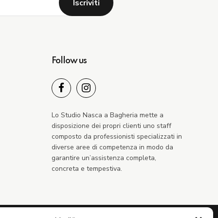
Follow us
Lo Studio Nasca a Bagheria mette a
disposizione dei propri clienti uno staff
composto da professionisti specializzati in
diverse aree di competenza in modo da
garantire un’assistenza completa,
concreta e tempestiva.