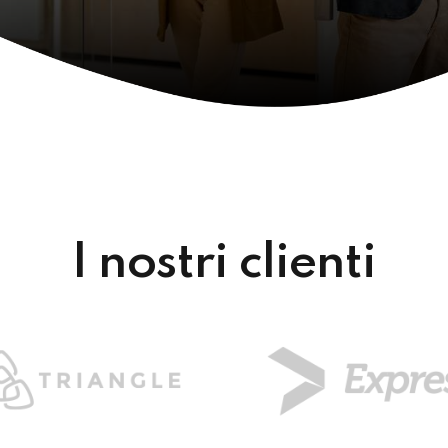
I nostri clienti