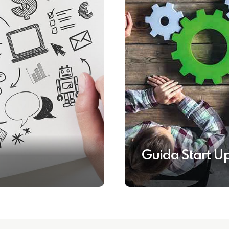
Guida Start U