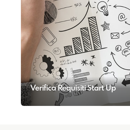
Verifica Requisiti Start Up