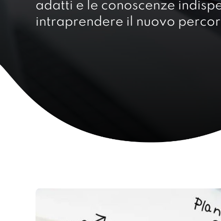
adatti e le conoscenze indispe
intraprendere il nuovo percor