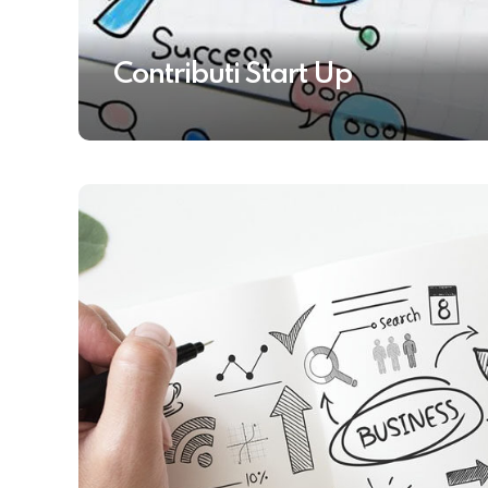
Contributi Start Up