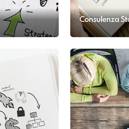
Consulenza St