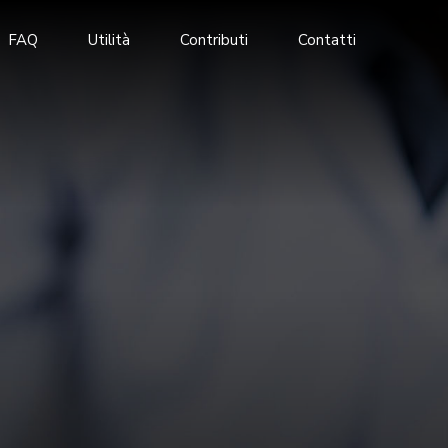
FAQ
Utilità
Contributi
Contatti