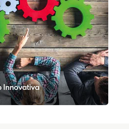
p Innovativa