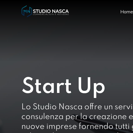
Home
Start Up
Lo Studio Nasca offre un servi
consulenza per la creazione e 
nuove imprese fornendo tutti g