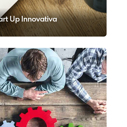
art Up Innovativa