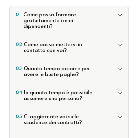
Come posso formare
01
gratuitamente i miei
dipendenti?
Come posso mettervi in
02
contatto con voi?
contatti
Quanto tempo occorre per
03
avere le buste paghe?
In quanto tempo è possibile
04
assumere una persona?
Ci aggiornate voi sulle
05
scadenze dei contratti?