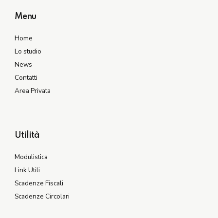
Menu
Home
Lo studio
News
Contatti
Area Privata
Utilità
Modulistica
Link Utili
Scadenze Fiscali
Scadenze Circolari