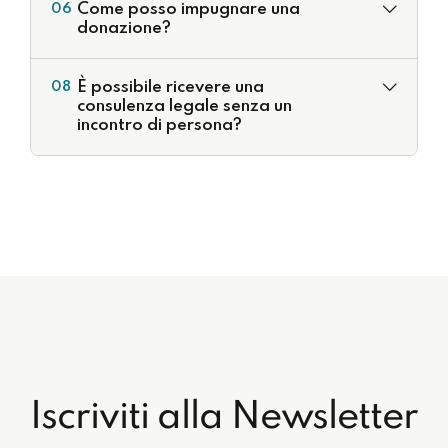
Come posso impugnare una
06
donazione?
È possibile ricevere una
08
consulenza legale senza un
incontro di persona?
Iscriviti alla Newsletter