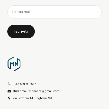
(+39) 091 932016
studiomaurizionasca@gmail.com
Via Petronio 1/E Bagheria, 90011