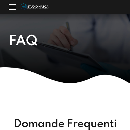
FAQ
Domande Frequenti