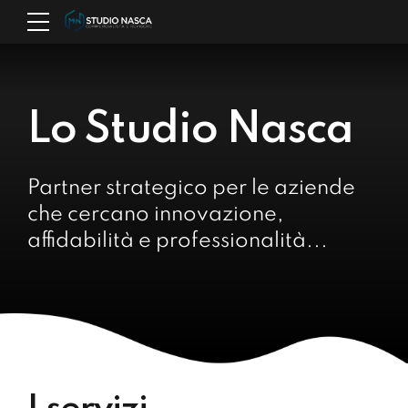
Lo Studio Nasca
Partner strategico per le aziende
che cercano innovazione,
affidabilità e professionalità...