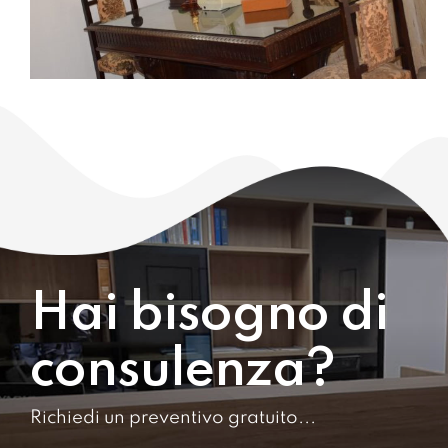
Hai bisogno di
consulenza?
Richiedi un preventivo gratuito...