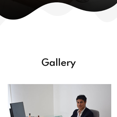
Gallery