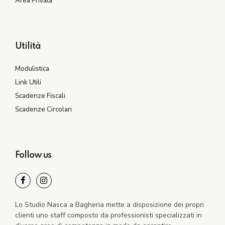
Area Privata
Utilità
Modulistica
Link Utili
Scadenze Fiscali
Scadenze Circolari
Follow us
Lo Studio Nasca a Bagheria mette a disposizione dei propri
clienti uno staff composto da professionisti specializzati in