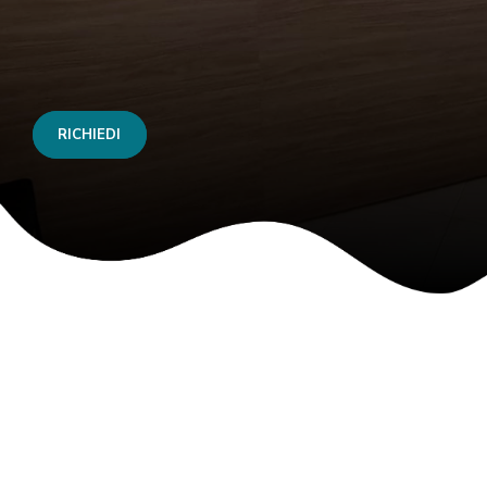
RICHIEDI