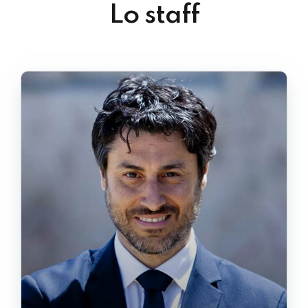
Lo staff