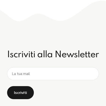
Iscriviti alla Newsletter