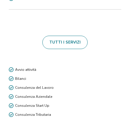
TUTTI I SERVIZI
Avvio attività
Bilanci
Consulenza del Lavoro
Consulenza Aziendale
Consulenza Start Up
Consulenza Tributaria