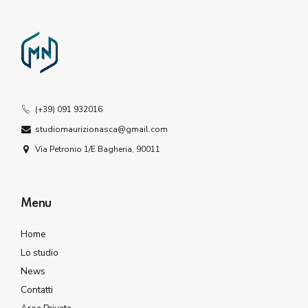
(+39) 091 932016
studiomaurizionasca@gmail.com
Via Petronio 1/E Bagheria, 90011
Menu
Home
Lo studio
News
Contatti