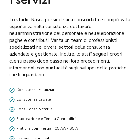
I servizi
Lo studio Nasca possiede una consolidata e comprovata
esperienza nella consulenza del lavoro,
nell’amministrazione del personale e nell’eleborazione
paghe e contributi. Vanta un team di professionisti
specializzati nei diversi settori della consulenza
aziendale e gestionale. Inoltre, lo staff segue i propri
clienti passo dopo passo nei loro procedimenti,
informandoli con puntualità sugli sviluppi delle pratiche
che li riguardano.
Consulenza Finanziaria
Consulenza Legale
Consulenza Notarile
Elaborazione e Tenuta Contabilità
Pratiche commerciali CCIAA - SCIA
Revisione contabile