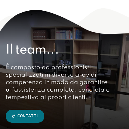
Il team...
È composto da professionisti
specializzati in diverse aree di
competenza in modo da garantire
un’assistenza completa, concreta e
tempestiva ai propri clienti.
CONTATTI