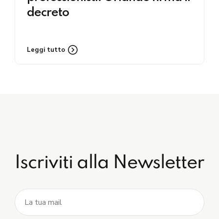
decreto
Leggi tutto
Iscriviti alla Newsletter