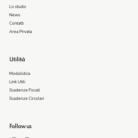
Lo studio
News
Contatti
Area Privata
Utilità
Modulistica
Link Utili
Scadenze Fiscali
Scadenze Circolari
Follow us