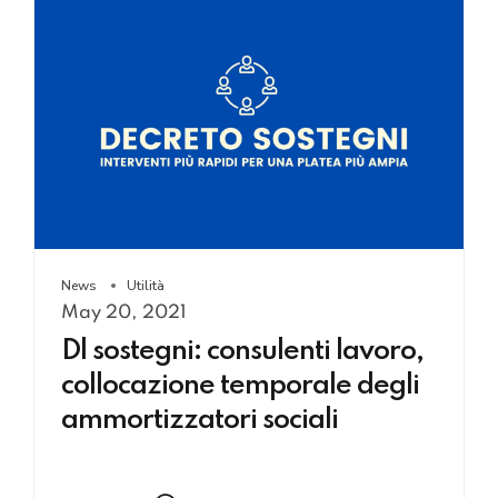
News
Utilità
May 20, 2021
Dl sostegni: consulenti lavoro,
collocazione temporale degli
ammortizzatori sociali