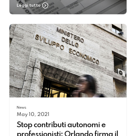
Leggi tutto
News
May 10, 2021
Stop contributi autonomi e
professionisti: Orlando firma il