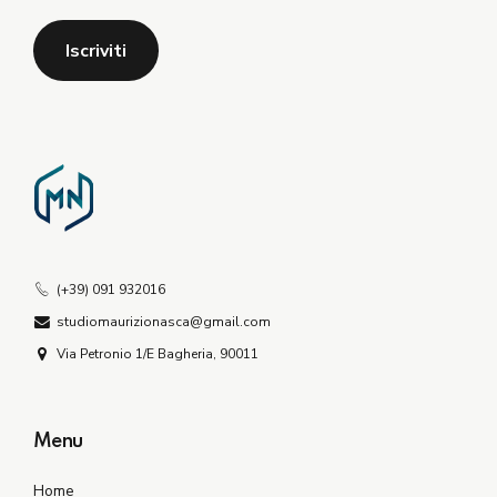
(+39) 091 932016
studiomaurizionasca@gmail.com
Via Petronio 1/E Bagheria, 90011
Menu
Home