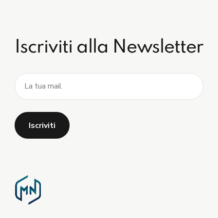
Iscriviti alla Newsletter