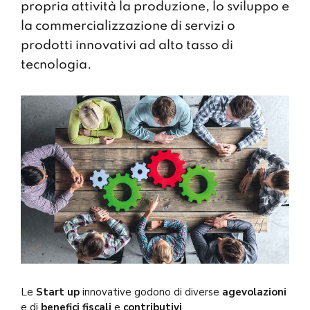
propria attività la produzione, lo sviluppo e
la commercializzazione di servizi o
prodotti innovativi ad alto tasso di
tecnologia.
Le
Start up
innovative godono di diverse
agevolazioni
e di
benefici fiscali
e
contributivi
.