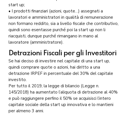
start up;
• I prodotti finanziari (azioni, quote…) assegnati a
lavoratori e amministratori in qualità di remunerazione
non formano reddito, sia a livello fiscale che contributivo,
quindi sono esentasse purché poi la start up non li
riacquisti, dunque purché rimangano in mano al
lavoratore (amministratore).
Detrazioni Fiscali per gli Investitori
Se hai deciso di investire nel capitale di una start up,
quindi comprare quote o azioni, hai diritto a una
detrazione IRPEF in percentuale del 30% del capitale
investito.
Per tutto il 2019, la legge di bilancio (Legge n.
145/2018) ha aumentato l’aliquota di detrazione al 40%
e può raggiungere perfino il 50% se acquisisci l’intero
capitale sociale della start up innovativa e lo mantieni
per almeno 3 anni.