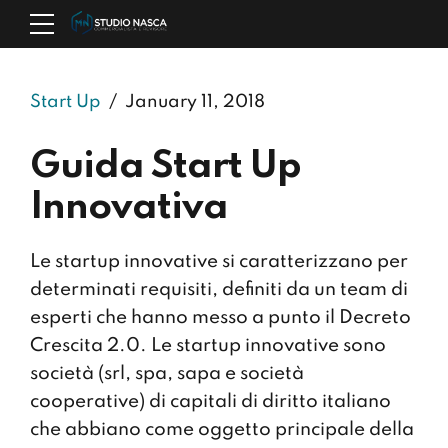
Start Up
January 11, 2018
Guida Start Up
Innovativa
Le startup innovative si caratterizzano per
determinati requisiti, definiti da un team di
esperti che hanno messo a punto il Decreto
Crescita 2.0. Le startup innovative sono
società (srl, spa, sapa e società
cooperative) di capitali di diritto italiano
che abbiano come oggetto principale della