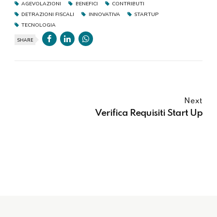
AGEVOLAZIONI
BENEFICI
CONTRIBUTI
DETRAZIONI FISCALI
INNOVATIVA
STARTUP
TECNOLOGIA
SHARE
Next
Verifica Requisiti Start Up