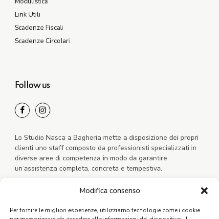
Modulistica
Link Utili
Scadenze Fiscali
Scadenze Circolari
Follow us
Lo Studio Nasca a Bagheria mette a disposizione dei propri
clienti uno staff composto da professionisti specializzati in
diverse aree di competenza in modo da garantire
un’assistenza completa, concreta e tempestiva.
Modifica consenso
Per fornire le migliori esperienze, utilizziamo tecnologie come i cookie